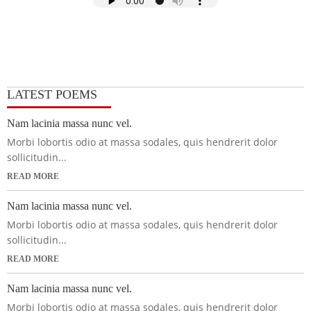
LATEST POEMS
Nam lacinia massa nunc vel.
Morbi lobortis odio at massa sodales, quis hendrerit dolor
sollicitudin...
READ MORE
Nam lacinia massa nunc vel.
Morbi lobortis odio at massa sodales, quis hendrerit dolor
sollicitudin...
READ MORE
Nam lacinia massa nunc vel.
Morbi lobortis odio at massa sodales, quis hendrerit dolor