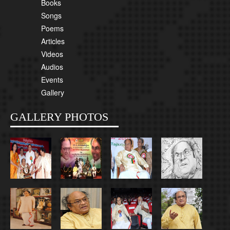
Books
Songs
Poems
Articles
Videos
Audios
Events
Gallery
GALLERY PHOTOS