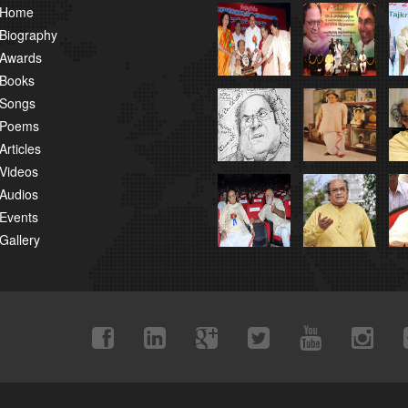
Home
Biography
Awards
Books
Songs
Poems
Articles
Videos
Audios
Events
Gallery