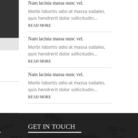
Nam lacinia massa nunc vel.
Morbi lobortis odio at massa sodales,
quis hendrerit dolor sollicitudin...
READ MORE
Nam lacinia massa nunc vel.
Morbi lobortis odio at massa sodales,
quis hendrerit dolor sollicitudin...
READ MORE
Nam lacinia massa nunc vel.
Morbi lobortis odio at massa sodales,
quis hendrerit dolor sollicitudin...
READ MORE
GET IN TOUCH