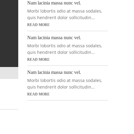
Nam lacinia massa nunc vel.
Morbi lobortis odio at massa sodales,
quis hendrerit dolor sollicitudin...
READ MORE
Nam lacinia massa nunc vel.
Morbi lobortis odio at massa sodales,
quis hendrerit dolor sollicitudin...
READ MORE
Nam lacinia massa nunc vel.
Morbi lobortis odio at massa sodales,
quis hendrerit dolor sollicitudin...
READ MORE