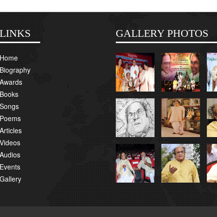
LINKS
GALLERY PHOTOS
Home
Biography
Awards
Books
Songs
Poems
Articles
Videos
Audios
Events
Gallery