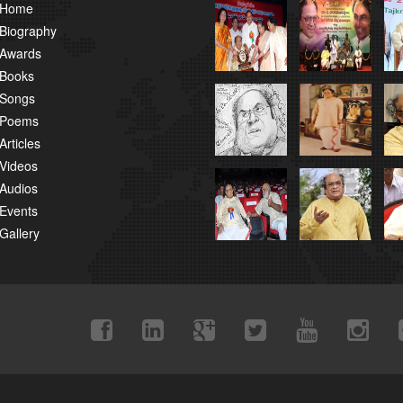
Home
Biography
Awards
Books
Songs
Poems
Articles
Videos
Audios
Events
Gallery