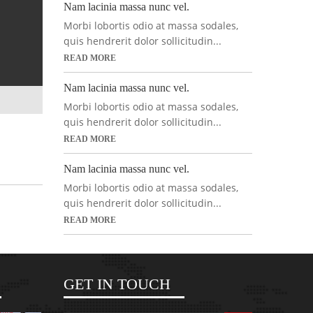
Nam lacinia massa nunc vel.
Morbi lobortis odio at massa sodales,
quis hendrerit dolor sollicitudin...
READ MORE
Nam lacinia massa nunc vel.
Morbi lobortis odio at massa sodales,
quis hendrerit dolor sollicitudin...
READ MORE
Nam lacinia massa nunc vel.
Morbi lobortis odio at massa sodales,
quis hendrerit dolor sollicitudin...
READ MORE
GET IN TOUCH