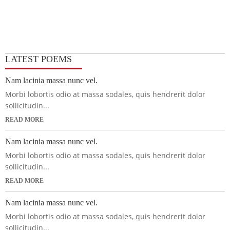
LATEST POEMS
Nam lacinia massa nunc vel.
Morbi lobortis odio at massa sodales, quis hendrerit dolor
sollicitudin...
READ MORE
Nam lacinia massa nunc vel.
Morbi lobortis odio at massa sodales, quis hendrerit dolor
sollicitudin...
READ MORE
Nam lacinia massa nunc vel.
Morbi lobortis odio at massa sodales, quis hendrerit dolor
sollicitudin...