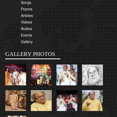
Songs
Poems
Articles
Videos
Audios
Events
Gallery
GALLERY PHOTOS