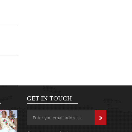
GET IN TOUCH