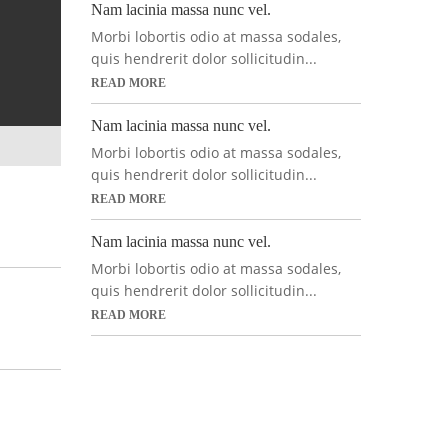
Nam lacinia massa nunc vel.
Morbi lobortis odio at massa sodales,
quis hendrerit dolor sollicitudin...
READ MORE
Nam lacinia massa nunc vel.
Morbi lobortis odio at massa sodales,
quis hendrerit dolor sollicitudin...
READ MORE
Nam lacinia massa nunc vel.
Morbi lobortis odio at massa sodales,
quis hendrerit dolor sollicitudin...
READ MORE