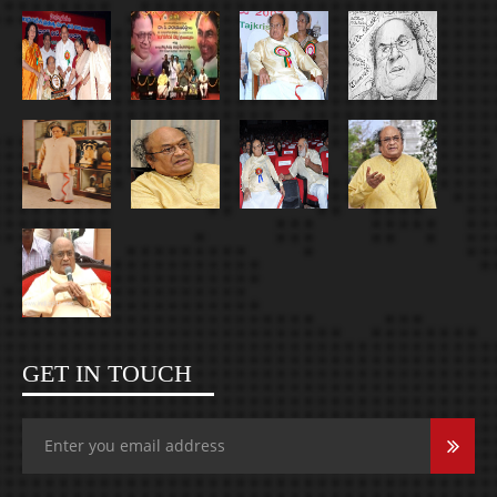
GET IN TOUCH