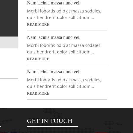
Nam lacinia massa nunc vel.
Morbi lobortis odio at massa sodales,
quis hendrerit dolor sollicitudin...
READ MORE
Nam lacinia massa nunc vel.
Morbi lobortis odio at massa sodales,
quis hendrerit dolor sollicitudin...
READ MORE
Nam lacinia massa nunc vel.
Morbi lobortis odio at massa sodales,
quis hendrerit dolor sollicitudin...
READ MORE
GET IN TOUCH