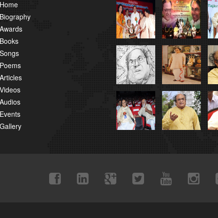
Home
Biography
Awards
Books
Songs
Poems
Articles
Videos
Audios
Events
Gallery