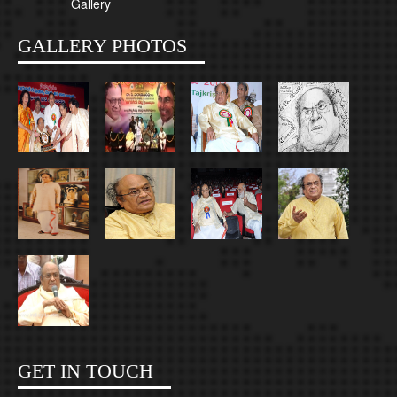
Gallery
GALLERY PHOTOS
GET IN TOUCH