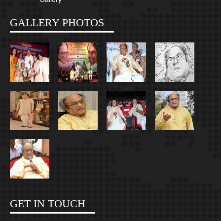
GALLERY PHOTOS
GET IN TOUCH