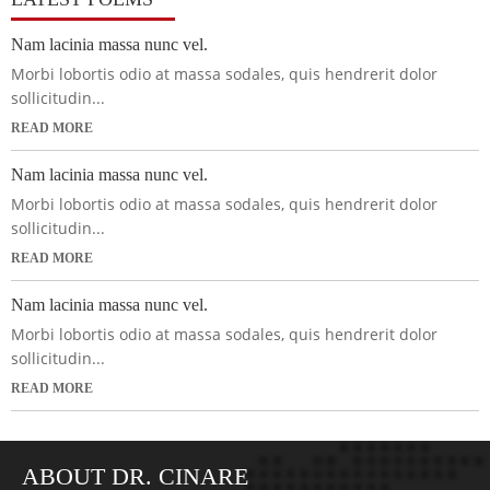
Nam lacinia massa nunc vel.
Morbi lobortis odio at massa sodales, quis hendrerit dolor
sollicitudin...
READ MORE
Nam lacinia massa nunc vel.
Morbi lobortis odio at massa sodales, quis hendrerit dolor
sollicitudin...
READ MORE
Nam lacinia massa nunc vel.
Morbi lobortis odio at massa sodales, quis hendrerit dolor
sollicitudin...
READ MORE
ABOUT DR. CINARE