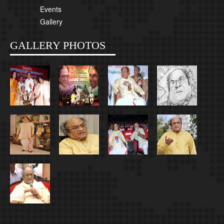
Events
Gallery
GALLERY PHOTOS