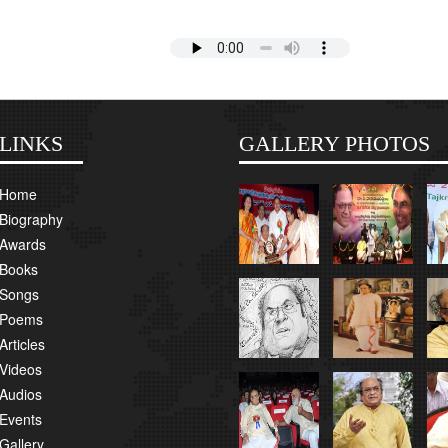
LINKS
GALLERY PHOTOS
Home
Biography
Awards
Books
Songs
Poems
Articles
Videos
Audios
Events
Gallery