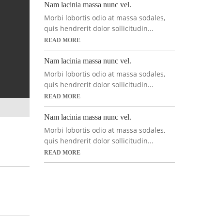
Nam lacinia massa nunc vel.
Morbi lobortis odio at massa sodales,
quis hendrerit dolor sollicitudin...
READ MORE
Nam lacinia massa nunc vel.
Morbi lobortis odio at massa sodales,
quis hendrerit dolor sollicitudin...
READ MORE
Nam lacinia massa nunc vel.
Morbi lobortis odio at massa sodales,
quis hendrerit dolor sollicitudin...
READ MORE