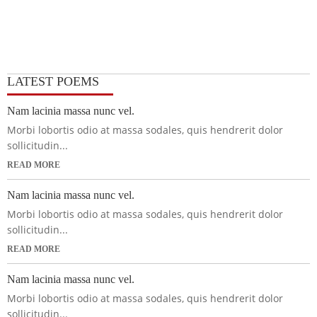
LATEST POEMS
Nam lacinia massa nunc vel.
Morbi lobortis odio at massa sodales, quis hendrerit dolor
sollicitudin...
READ MORE
Nam lacinia massa nunc vel.
Morbi lobortis odio at massa sodales, quis hendrerit dolor
sollicitudin...
READ MORE
Nam lacinia massa nunc vel.
Morbi lobortis odio at massa sodales, quis hendrerit dolor
sollicitudin...