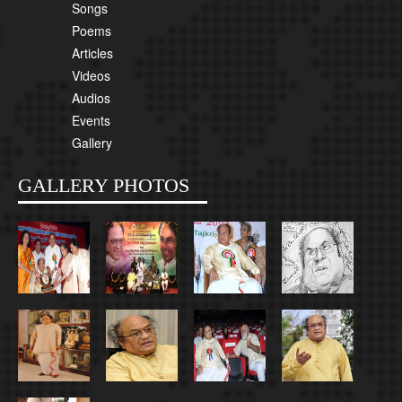
Songs
Poems
Articles
Videos
Audios
Events
Gallery
GALLERY PHOTOS