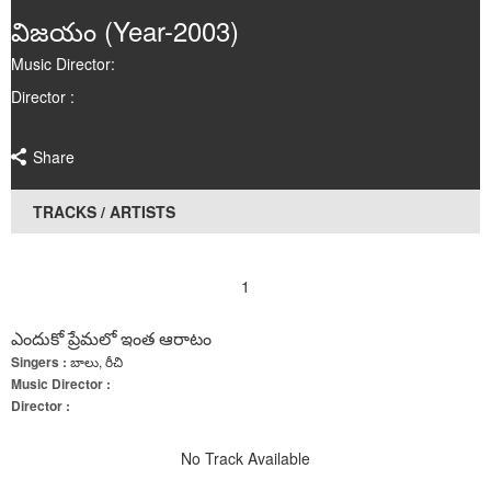
Poems
విజయం (Year-2003)
Music Director:
Articles
Director :
Videos
Share
Audios
TRACKS / ARTISTS
Events
Gallery
1
ఎందుకో ప్రేమలో ఇంత ఆరాటం
Singers :
బాలు, రీచి
Music Director :
Director :
No Track Available